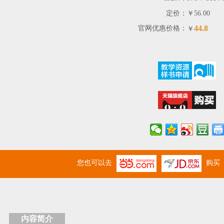
定价：
￥56.00
44.8
官网优惠价格：
￥
您也可以去
购买
内容简介