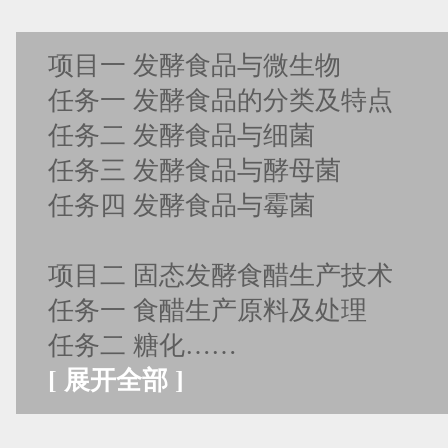
项目一 发酵食品与微生物
任务一 发酵食品的分类及特点
任务二 发酵食品与细菌
任务三 发酵食品与酵母菌
任务四 发酵食品与霉菌
项目二 固态发酵食醋生产技术
任务一 食醋生产原料及处理
任务二 糖化……
[
展开全部
]