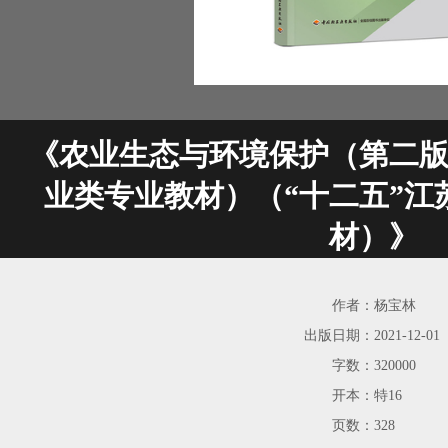
《农业生态与环境保护（第二
业类专业教材）（“十二五”江
材）》
作者：
杨宝林
出版日期：
2021-12-01
字数：
320000
开本：
特16
页数：
328