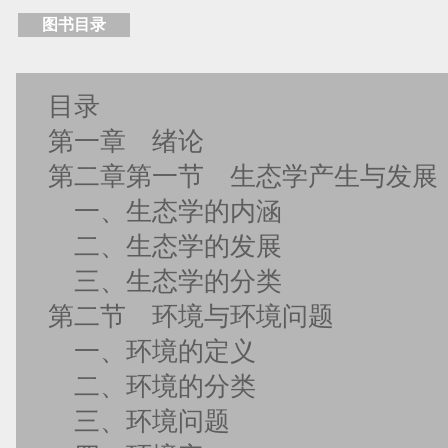
图书目录
目录
第一章 绪论
第二章第一节 生态学产生与发展
一、生态学的内涵
二、生态学的发展
三、生态学的分类
第二节 环境与环境问题
一、环境的定义
二、环境的分类
三、环境问题