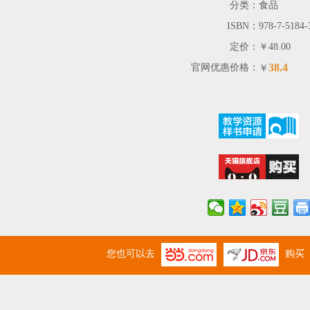
分类：
食品
ISBN：
978-7-5184-
定价：
￥48.00
38.4
官网优惠价格：
￥
您也可以去
购买