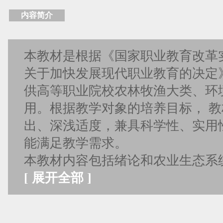
内容简介
本教材是根据《国家职业教育改革
关于加快发展现代职业教育的决定
供高等职业院校农林牧渔大类、环
用。根据教学对象的培养目标， 
出、深浅适度，兼具科学性、实用
能满足教学需求。
本教材内容包括绪论和农业生态系
[
展开全部
]