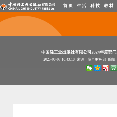
首 页
生 活
科 技
教 材
中国轻工业出版社有限公司2024年度部
2025-08-07 10:43:18 来源：资产财务部 