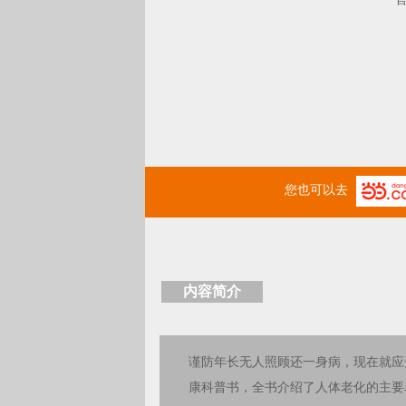
您也可以去
内容简介
谨防年长无人照顾还一身病，现在就应
康科普书，全书介绍了人体老化的主要