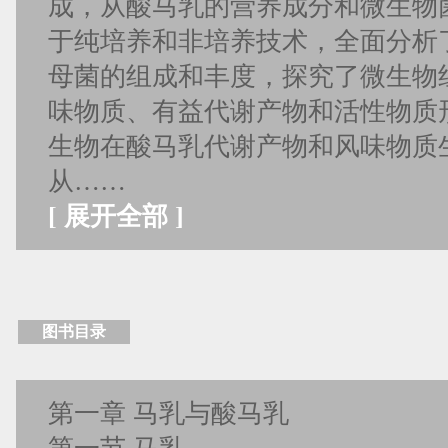
成，从酸马乳的营养成分和微生物
于纯培养和非培养技术，全面分析
母菌的组成和丰度，探究了微生物
味物质、有益代谢产物和活性物质
生物在酸马乳代谢产物和风味物质
从……
[
展开全部
]
图书目录
第一章 马乳与酸马乳