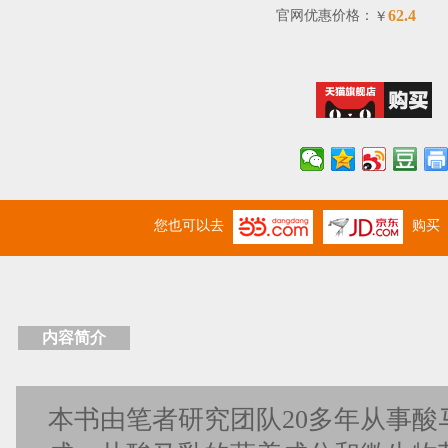
62.4
官网优惠价格：
￥
您也可以去
购买
内容简介
本书由笔者研究团队20多年从事酸