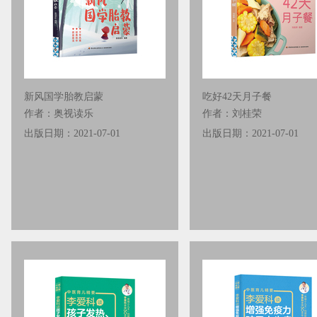
新风国学胎教启蒙
吃好42天月子餐
作者：奥视读乐
作者：刘桂荣
出版日期：2021-07-01
出版日期：2021-07-01