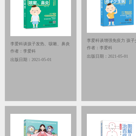
李爱科谈增强免疫力 孩子
李爱科谈孩子发热、咳嗽、鼻炎
作者：李爱科
作者：李爱科
出版日期：2021-05-01
出版日期：2021-05-01