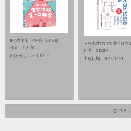
0~3岁宝宝 吃好第一口辅食
图解儿童经络按摩治百病
作者：刘桂荣
作者：刘清国
出版日期：2021-03-01
出版日期：2021-02-01
总179条