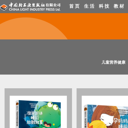
首 页
生 活
科 技
教 材
儿童营养健康