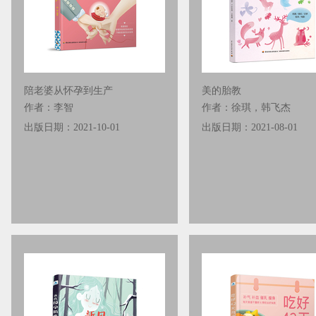
陪老婆从怀孕到生产
美的胎教
作者：李智
作者：徐琪，韩飞杰
出版日期：2021-10-01
出版日期：2021-08-01