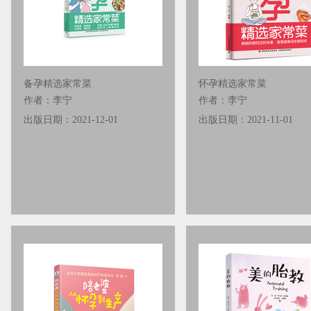
备孕精选家常菜
怀孕精选家常菜
作者：李宁
作者：李宁
出版日期：2021-12-01
出版日期：2021-11-01