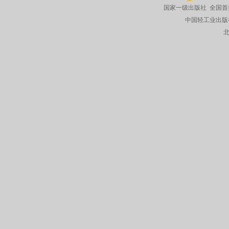
国家一级出版社 全国首
中国轻工业出版社有限公司